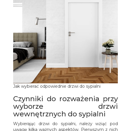
Jak wybierać odpowiednie drzwi do sypialni
Czynniki do rozważenia przy
wyborze drzwi
wewnętrznych do sypialni
Wybierając drzwi do sypialni, należy wziąć pod
uwagę kilka ważnych aspektów. Pierwszym z nich