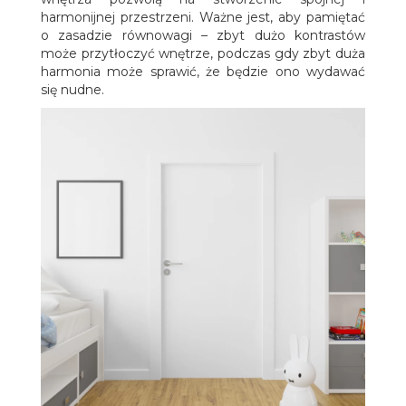
harmonijnej przestrzeni. Ważne jest, aby pamiętać
o zasadzie równowagi – zbyt dużo kontrastów
może przytłoczyć wnętrze, podczas gdy zbyt duża
harmonia może sprawić, że będzie ono wydawać
się nudne.