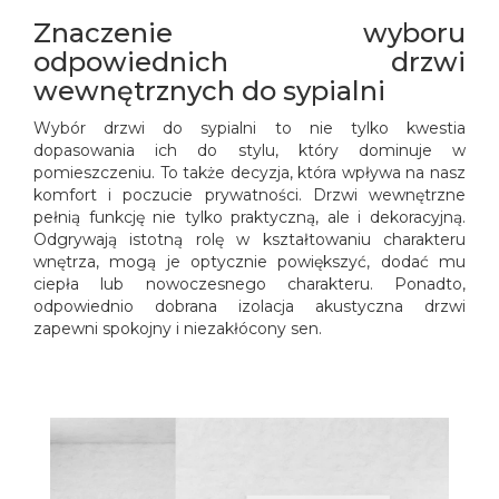
Znaczenie wyboru
odpowiednich drzwi
wewnętrznych do sypialni
Wybór drzwi do sypialni to nie tylko kwestia
dopasowania ich do stylu, który dominuje w
pomieszczeniu. To także decyzja, która wpływa na nasz
komfort i poczucie prywatności. Drzwi wewnętrzne
pełnią funkcję nie tylko praktyczną, ale i dekoracyjną.
Odgrywają istotną rolę w kształtowaniu charakteru
wnętrza, mogą je optycznie powiększyć, dodać mu
ciepła lub nowoczesnego charakteru. Ponadto,
odpowiednio dobrana izolacja akustyczna drzwi
zapewni spokojny i niezakłócony sen.