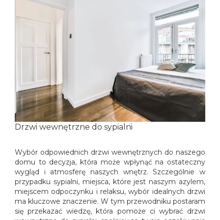
Drzwi wewnętrzne do sypialni
Wybór odpowiednich drzwi wewnętrznych do naszego
domu to decyzja, która może wpłynąć na ostateczny
wygląd i atmosferę naszych wnętrz. Szczególnie w
przypadku sypialni, miejsca, które jest naszym azylem,
miejscem odpoczynku i relaksu, wybór idealnych drzwi
ma kluczowe znaczenie. W tym przewodniku postaram
się przekazać wiedzę, która pomoże ci wybrać drzwi