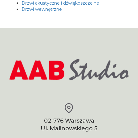
Drzwi akustyczne i dźwiękoszczelne
Drzwi wewnętrzne
02-776 Warszawa
Ul. Malinowskiego 5