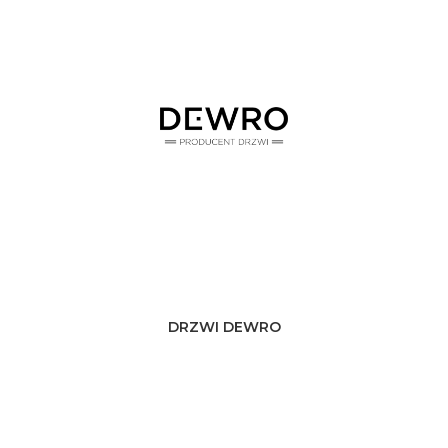
DRZWI DEWRO