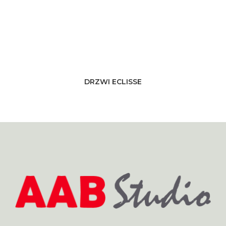
DRZWI ECLISSE