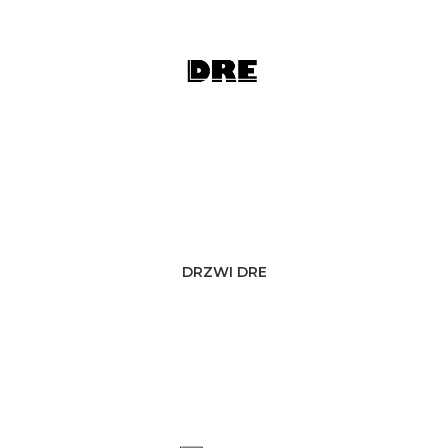
DRZWI DRE