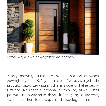
Drzwi wejściowe zewnętrzne do domów
Zalety drewna, aluminium, szkła i stali w drzwiach
zewnętrznych - Każdy z materiałów używanych do
produkcji drzwi zewnętrznych ma swoje unikalne cechy
i zalety. Połączenie drewna, aluminium, szkła i stali
pozwala na stworzenie drzwi, które łączą te korzyści,
tworząc doskonałe rozwiązanie dla każdego domu.