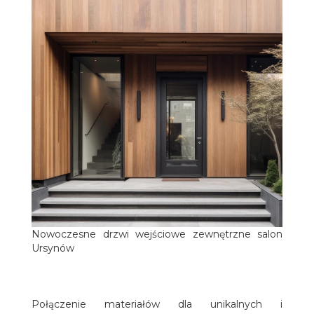
Nowoczesne drzwi wejściowe zewnętrzne salon
Ursynów
Połączenie materiałów dla unikalnych i