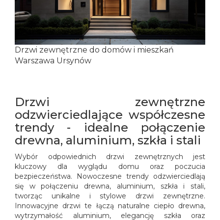
Drzwi zewnętrzne do domów i mieszkań
Warszawa Ursynów
Drzwi zewnętrzne
odzwierciedlające współczesne
trendy - idealne połączenie
drewna, aluminium, szkła i stali
Wybór odpowiednich drzwi zewnętrznych jest
kluczowy dla wyglądu domu oraz poczucia
bezpieczeństwa. Nowoczesne trendy odzwierciedlają
się w połączeniu drewna, aluminium, szkła i stali,
tworząc unikalne i stylowe drzwi zewnętrzne.
Innowacyjne drzwi te łączą naturalne ciepło drewna,
wytrzymałość aluminium, elegancję szkła oraz