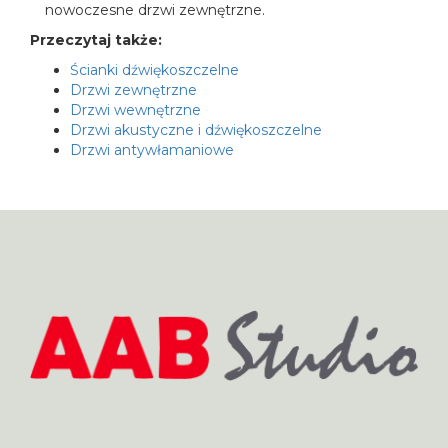
nowoczesne drzwi zewnętrzne.
Przeczytaj także:
Ścianki dźwiękoszczelne
Drzwi zewnętrzne
Drzwi wewnętrzne
Drzwi akustyczne i dźwiękoszczelne
Drzwi antywłamaniowe